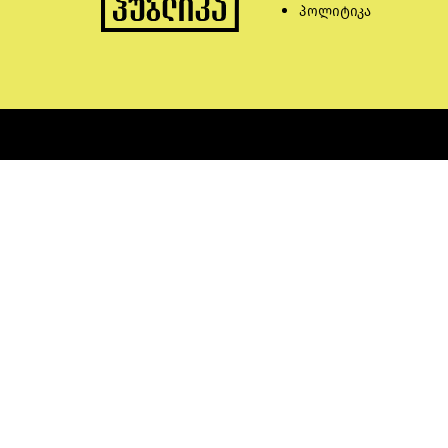
პოლიტიკა