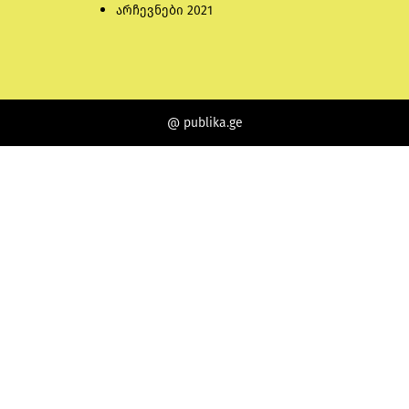
არჩევნები 2021
@ publika.ge