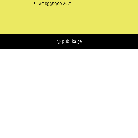
არჩევნები 2021
@ publika.ge