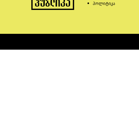
პოლიტიკა