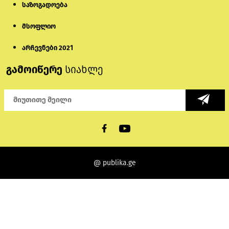
საზოგადოება
მსოფლიო
არჩევნები 2021
გამოიწერე
სიახლე
@ publika.ge