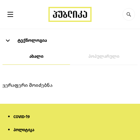
ტექნოლოგია
ახალი
პოპულარული
ვერაფერი მოიძებნა
COVID-19
პოლიტიკა