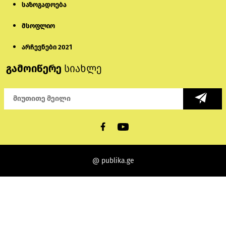
საზოგადოება
მსოფლიო
არჩევნები 2021
გამოიწერე
სიახლე
@ publika.ge