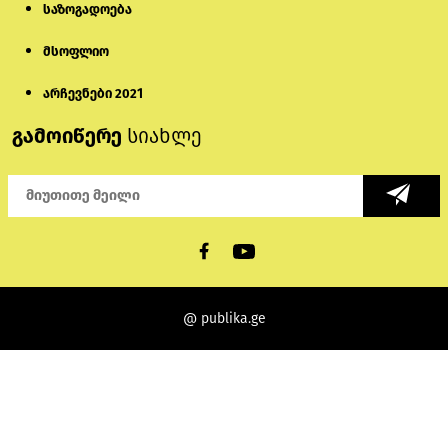
საზოგადოება
მსოფლიო
არჩევნები 2021
გამოიწერე
სიახლე
@ publika.ge