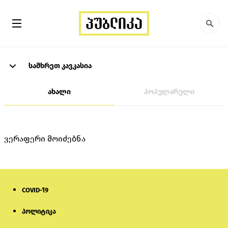
სამხრეთ კავკასია
ახალი
პოპულარული
ვერაფერი მოიძებნა
COVID-19
პოლიტიკა