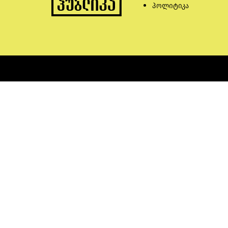
პოლიტიკა