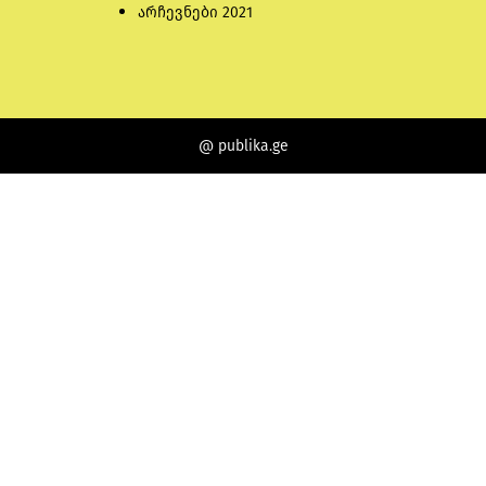
არჩევნები 2021
@ publika.ge