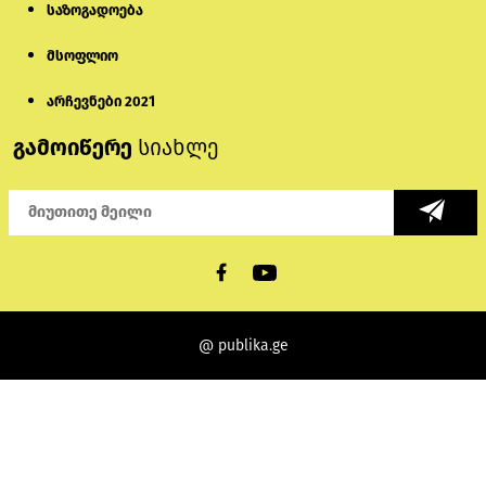
საზოგადოება
მსოფლიო
არჩევნები 2021
გამოიწერე
სიახლე
@ publika.ge