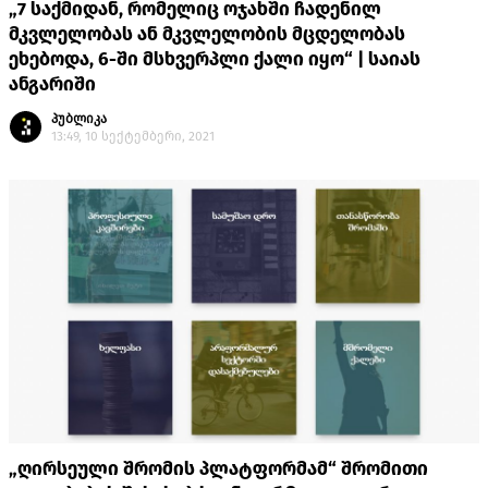
„7 საქმიდან, რომელიც ოჯახში ჩადენილ
მკვლელობას ან მკვლელობის მცდელობას
ეხებოდა, 6-ში მსხვერპლი ქალი იყო“ | საიას
ანგარიში
პუბლიკა
13:49, 10 სექტემბერი, 2021
„ღირსეული შრომის პლატფორმამ“ შრომითი