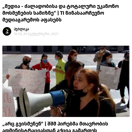
„მედია - ძალადობისა და ტოტალური უკანონო
მოსმენების სამიზნე“ | TI წინასაარჩევნო
მედიაგარემოს აფასებს
პუბლიკა
10:59, 29 სექტემბერი, 2021
„არც გვისმენენ“ | შშმ პირებმა მთავრობის
ადმინისტრაციასთან აქცია გამართეს