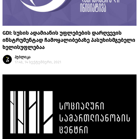
GDI: სუსის ადამიანის უფლებების დარღვევის
ინსტრუმენტად ჩამოყალიბებაზე პასუხისმგებელი
ხელისუფლებაა
პუბლიკა
17:48, 14 სექტემბერი, 2021