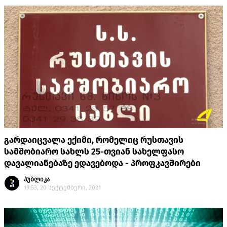
გარდაიცვალა ექიმი, რომელიც რუსთავის
სამშობიარო სახლს 25-თვიან სახელფასო
დავალიანებაზე ედავებოდა - პროფკავშირები
პუბლიკა
19:53, 20 სექტემბერი, 2021