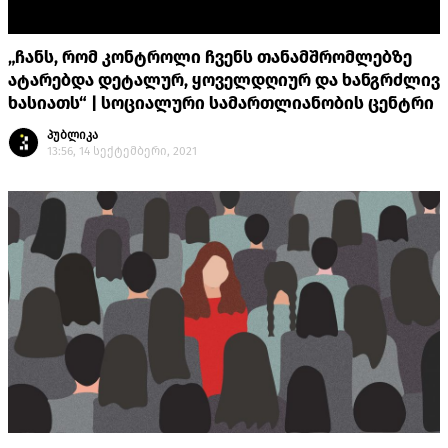
„ჩანს, რომ კონტროლი ჩვენს თანამშრომლებზე
ატარებდა დეტალურ, ყოველდღიურ და ხანგრძლივ
ხასიათს“ | სოციალური სამართლიანობის ცენტრი
პუბლიკა
13:56, 14 სექტემბერი, 2021