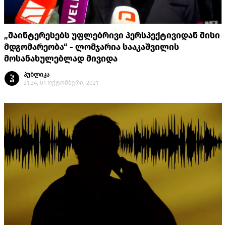
„მაინტერესებს უფლებრივი პერსპექტივიდან მისი
მდგომარეობა“ - ლომჯარია სააკაშვილის
მოსანახულებლად მივიდა
პუბლიკა
21:24, 01 ოქტომბერი, 2021