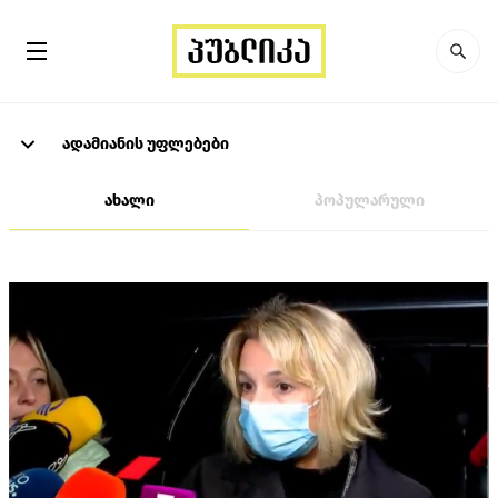
ადამიანის უფლებები
ახალი
პოპულარული