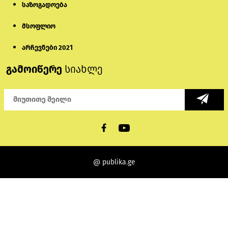
საზოგადოება
მსოფლიო
არჩევნები 2021
გამოიწერე
სიახლე
@ publika.ge