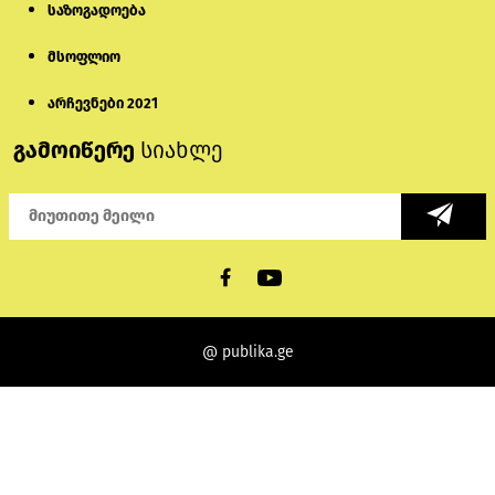
საზოგადოება
მსოფლიო
არჩევნები 2021
გამოიწერე
სიახლე
@ publika.ge