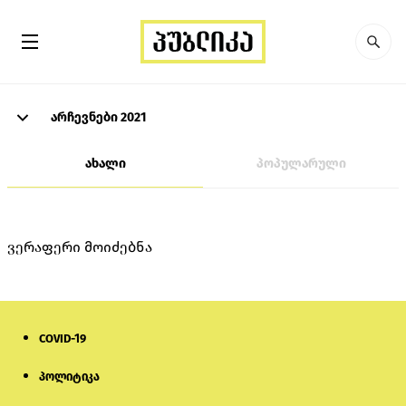
არჩევნები 2021
ახალი
პოპულარული
ვერაფერი მოიძებნა
COVID-19
პოლიტიკა