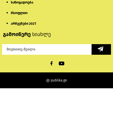
საზოგადოება
მსოფლიო
არჩევნები 2021
გამოიწერე
სიახლე
@ publika.ge