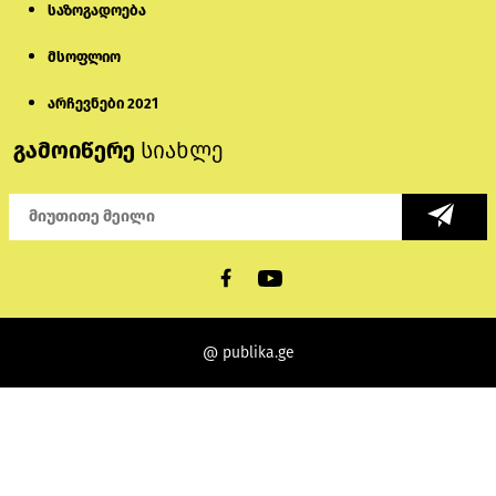
საზოგადოება
მსოფლიო
არჩევნები 2021
გამოიწერე
სიახლე
@ publika.ge