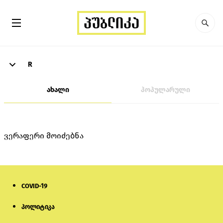
R
ახალი
პოპულარული
ვერაფერი მოიძებნა
COVID-19
პოლიტიკა