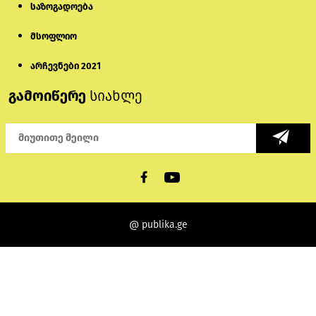
საზოგადოება
მსოფლიო
არჩევნები 2021
გამოიწერე
სიახლე
@ publika.ge