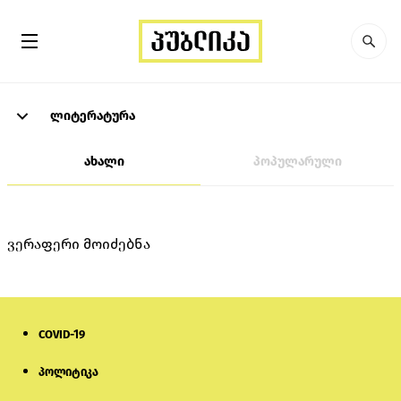
ლიტერატურა
ახალი
პოპულარული
ვერაფერი მოიძებნა
COVID-19
პოლიტიკა