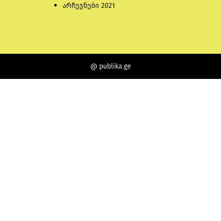
არჩევნები 2021
@ publika.ge