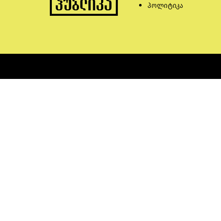
პოლიტიკა