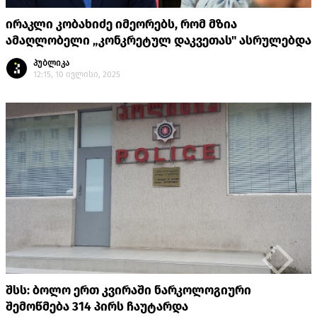
ირაკლი კობახიძე იმეორებს, რომ მზია
ამაღლობელი „კონკრეტულ დაკვეთას" ასრულებდა
პუბლიკა
12:15, 10 ივლისი, 2025
შსს: ბოლო ერთ კვირაში ნარკოლოგიური
შემოწმება 314 პირს ჩაუტარდა