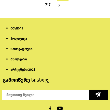
717
COVID-19
პოლიტიკა
საზოგადოება
მსოფლიო
არჩევნები 2021
გამოიწერე
სიახლე