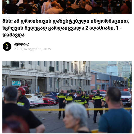
შსს: ამ დროისთვის დაზუსტებული ინფორმაციით,
ნგრევის შედეგად გარდაიცვალა 2 ადამიანი, 1 -
დაშავდა
პუბლიკა
23:39, 14 ივლისი, 2025