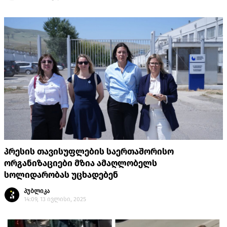
პრესის თავისუფლების საერთაშორისო
ორგანიზაციები მზია ამაღლობელს
სოლიდარობას უცხადებენ
პუბლიკა
14:09, 13 ივლისი, 2025