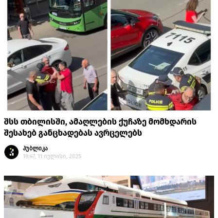
შსს თბილისში, ამაღლების ქუჩაზე მომხდარის
შესახებ განცხადებას ავრცელებს
პუბლიკა
19:47, 11 ივლისი, 2025