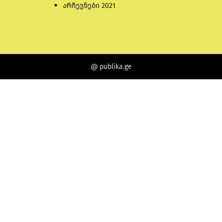
არჩევნები 2021
@ publika.ge