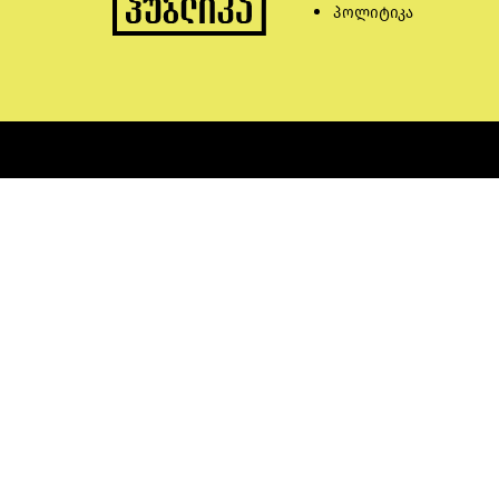
პოლიტიკა