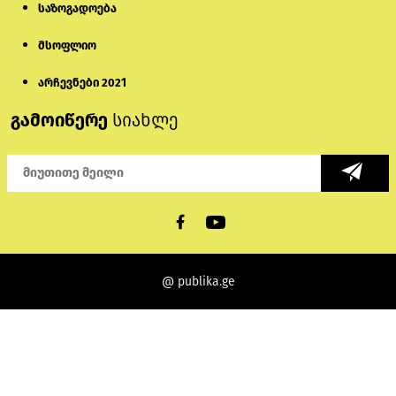
საზოგადოება
მსოფლიო
არჩევნები 2021
გამოიწერე
სიახლე
@ publika.ge