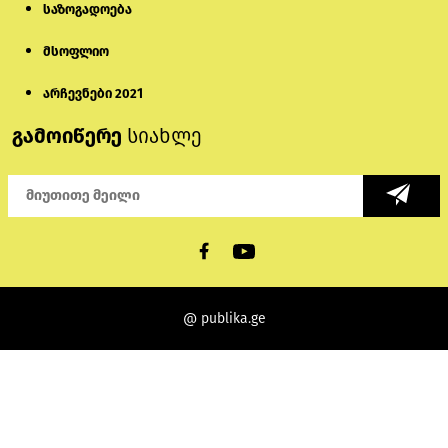
საზოგადოება
მსოფლიო
არჩევნები 2021
გამოიწერე
სიახლე
@ publika.ge