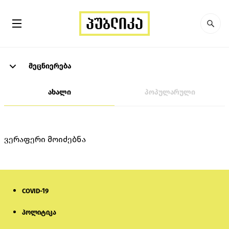
მეცნიერება
ახალი
პოპულარული
ვერაფერი მოიძებნა
COVID-19
პოლიტიკა