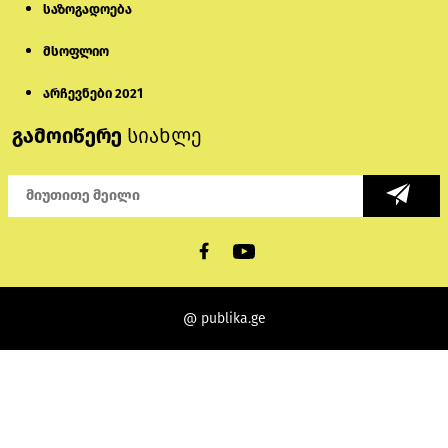
საზოგადოება
მსოფლიო
არჩევნები 2021
გამოიწერე
სიახლე
@ publika.ge