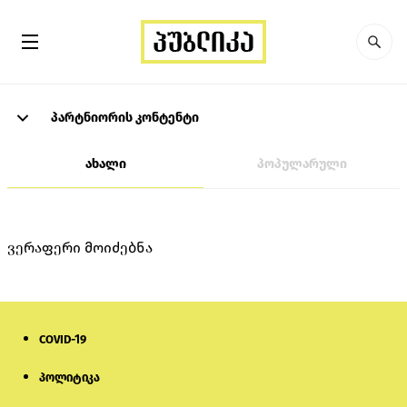
პარტნიორის კონტენტი
ახალი
პოპულარული
ვერაფერი მოიძებნა
COVID-19
პოლიტიკა