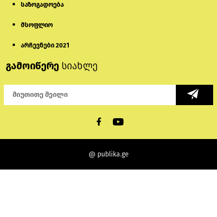
საზოგადოება
მსოფლიო
არჩევნები 2021
გამოიწერე
სიახლე
@ publika.ge