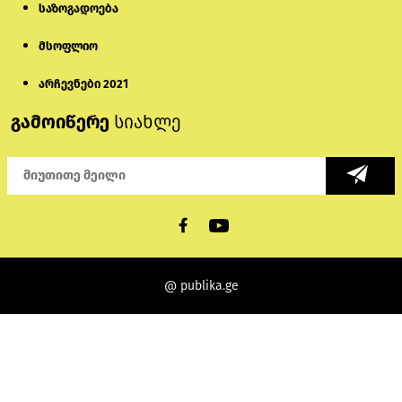
საზოგადოება
მსოფლიო
არჩევნები 2021
გამოიწერე
სიახლე
@ publika.ge