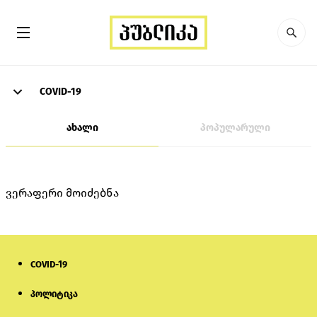
COVID-19
ახალი
პოპულარული
ვერაფერი მოიძებნა
COVID-19
პოლიტიკა