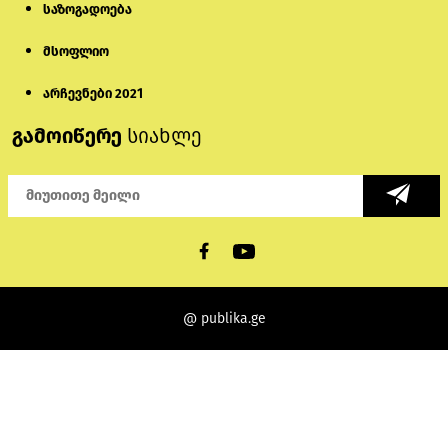
საზოგადოება
მსოფლიო
არჩევნები 2021
გამოიწერე
სიახლე
@ publika.ge