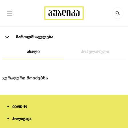
მართლმსაჯულება
ახალი
პოპულარული
ვერაფერი მოიძებნა
COVID-19
პოლიტიკა