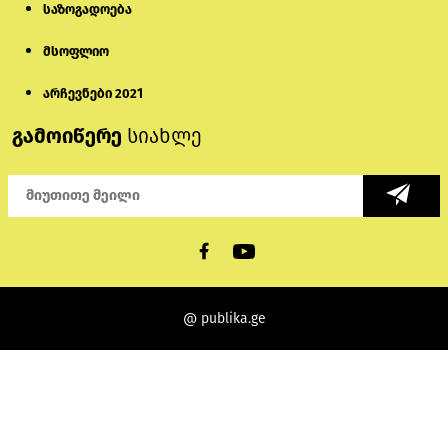
საზოგადოება
მსოფლიო
არჩევნები 2021
გამოიწერე
სიახლე
@ publika.ge