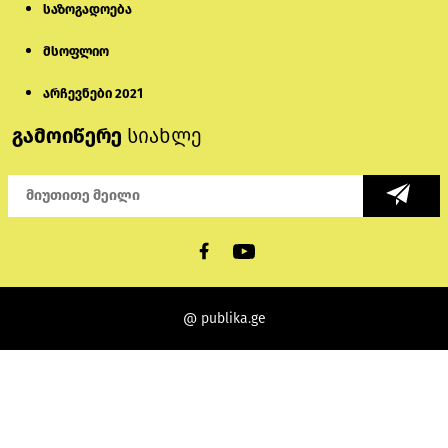
საზოგადოება
მსოფლიო
არჩევნები 2021
გამოიწერე
სიახლე
@ publika.ge