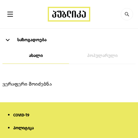
საზოგადოება
ახალი
პოპულარული
ვერაფერი მოიძებნა
COVID-19
პოლიტიკა