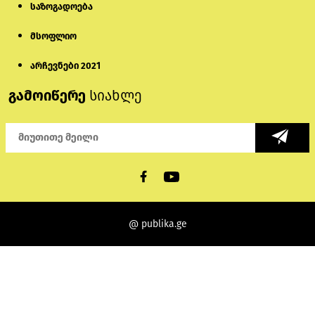
საზოგადოება
მსოფლიო
არჩევნები 2021
გამოიწერე
სიახლე
@ publika.ge