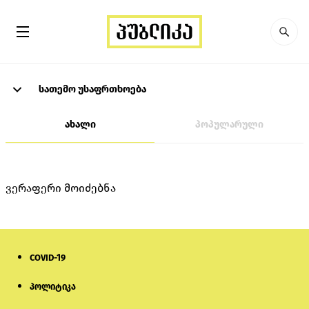
სათემო უსაფრთხოება
ახალი
პოპულარული
ვერაფერი მოიძებნა
COVID-19
პოლიტიკა