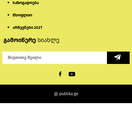
საზოგადოება
მსოფლიო
არჩევნები 2021
გამოიწერე
სიახლე
@ publika.ge