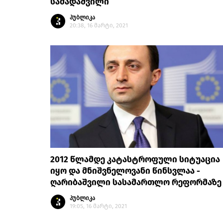
სამადაშვილი
პუბლიკა
20:38, 16 მარტი, 2021
2012 წლამდე კატასტროფული სიტუაცია
იყო და მნიშვნელოვანი წინსვლაა -
ღარიბაშვილი სასამართლო რეფორმაზე
პუბლიკა
19:05, 16 მარტი, 2021