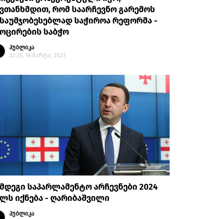
ვთანხმდით, რომ საარჩევნო გარემოს
საუმჯობესებლად საჭიროა რეფორმა -
ოცირების საბჭო
პუბლიკა
22:25, 16 მარტი, 2021
მდეგი საპარლამენტო არჩევნები 2024
ლს იქნება - ღარიბაშვილი
პუბლიკა