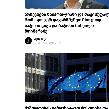
არჩევნები სამართლიანი და თავისუფა
რომ იყო, ვერ დავარწმუნეთ მხოლოდ
ბატონი გიგა და ბატონი მიხეილი -
მდინარაძე
პუბლიკა
13:41, 17 მარტი, 2021
შეშფოთებას გამოვხატავთ რუსეთისა და