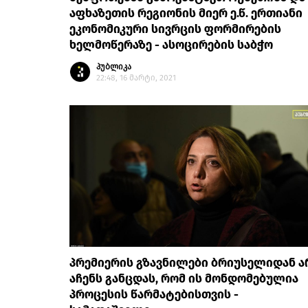
აფხაზეთის რეგიონის მიერ ე.წ. ერთიანი
ეკონომიკური სივრცის ფორმირების
ხელმოწერაზე - ასოცირების საბჭო
პუბლიკა
22:48, 16 მარტი, 2021
პრემიერის გზავნილები ბრიუსელიდან ა
აჩენს განცდას, რომ ის მონდომებულია
პროცესის წარმატებისთვის -