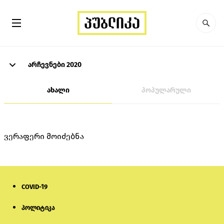
არჩევნები 2020
ახალი
პოპულარული
ვერაფერი მოიძებნა
COVID-19
პოლიტიკა