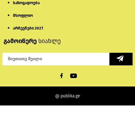
საზოგადოება
მსოფლიო
არჩევნები 2021
გამოიწერე
სიახლე
@ publika.ge