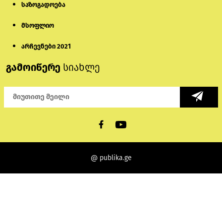
საზოგადოება
მსოფლიო
არჩევნები 2021
გამოიწერე
სიახლე
@ publika.ge