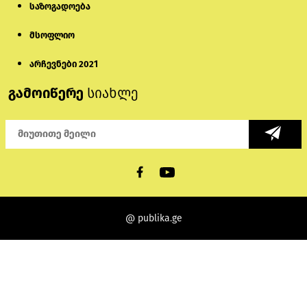
საზოგადოება
მსოფლიო
არჩევნები 2021
გამოიწერე
სიახლე
@ publika.ge