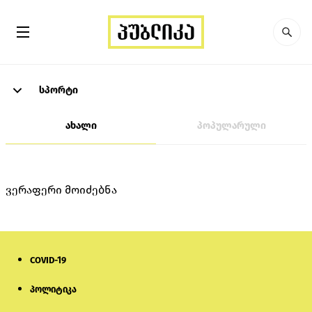
სპორტი
ახალი
პოპულარული
ვერაფერი მოიძებნა
COVID-19
პოლიტიკა