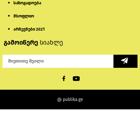
საზოგადოება
მსოფლიო
არჩევნები 2021
გამოიწერე
სიახლე
@ publika.ge