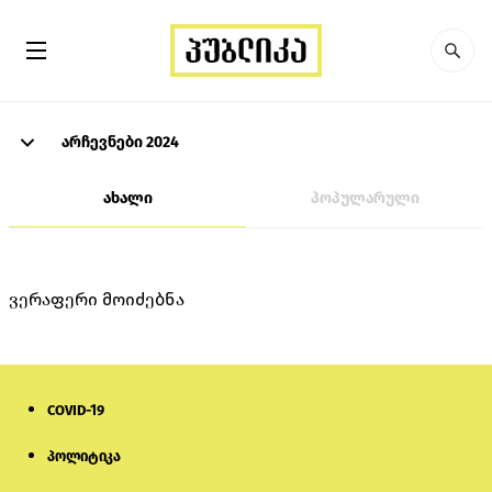
არჩევნები 2024
ახალი
პოპულარული
ვერაფერი მოიძებნა
COVID-19
პოლიტიკა