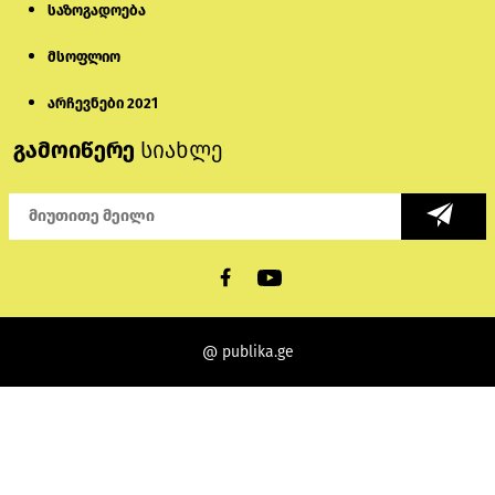
საზოგადოება
მსოფლიო
არჩევნები 2021
გამოიწერე
სიახლე
@ publika.ge