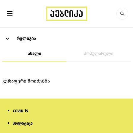
რელიგია
ახალი
პოპულარული
ვერაფერი მოიძებნა
COVID-19
პოლიტიკა