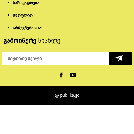
საზოგადოება
მსოფლიო
არჩევნები 2021
გამოიწერე
სიახლე
@ publika.ge