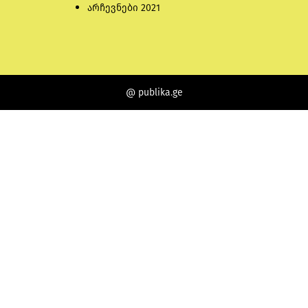
არჩევნები 2021
@ publika.ge