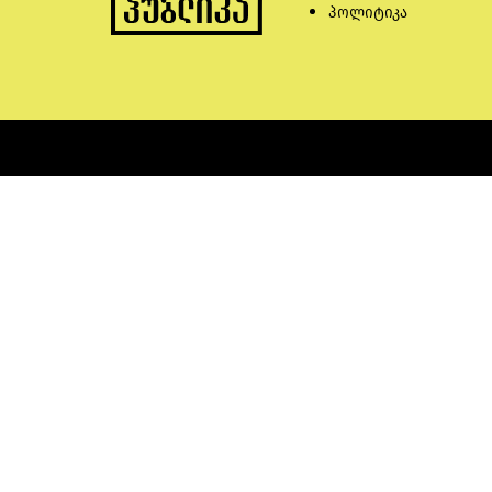
პოლიტიკა