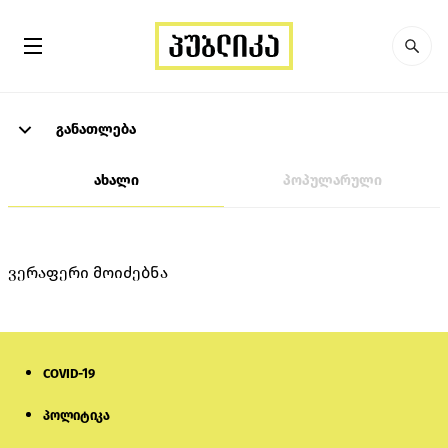
განათლება
ახალი
პოპულარული
ვერაფერი მოიძებნა
COVID-19
პოლიტიკა