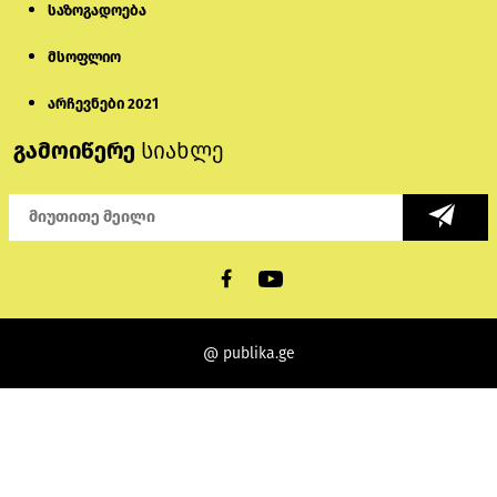
საზოგადოება
მსოფლიო
არჩევნები 2021
გამოიწერე
სიახლე
@ publika.ge