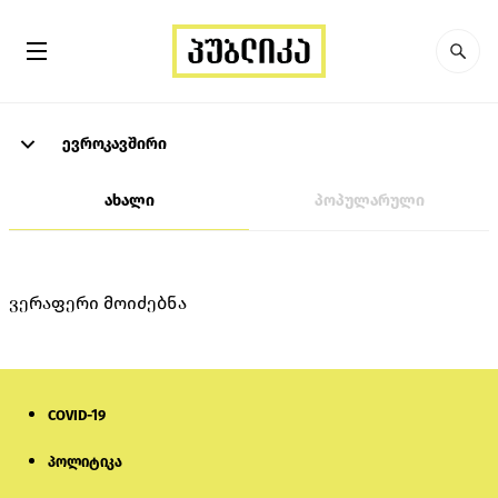
ევროკავშირი
ახალი
პოპულარული
ვერაფერი მოიძებნა
COVID-19
პოლიტიკა