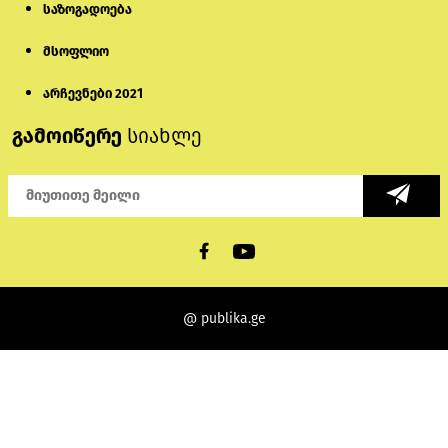
საზოგადოება
მსოფლიო
არჩევნები 2021
გამოიწერე
სიახლე
@ publika.ge