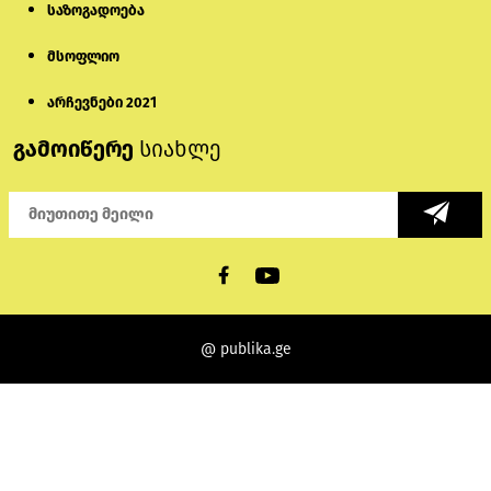
საზოგადოება
მსოფლიო
არჩევნები 2021
გამოიწერე
სიახლე
@ publika.ge