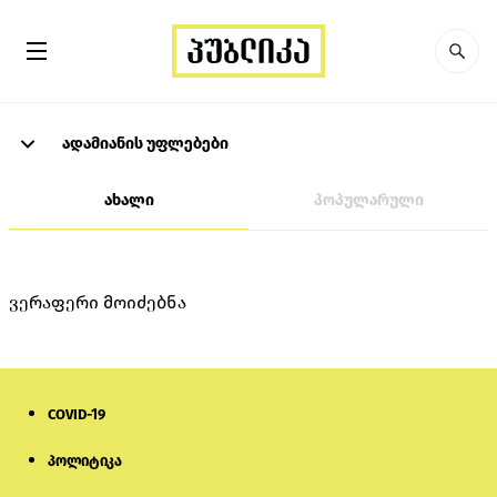
ადამიანის უფლებები
ახალი
პოპულარული
ვერაფერი მოიძებნა
COVID-19
პოლიტიკა