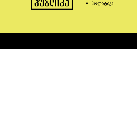
პოლიტიკა