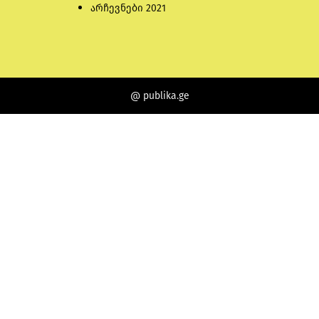
არჩევნები 2021
@ publika.ge