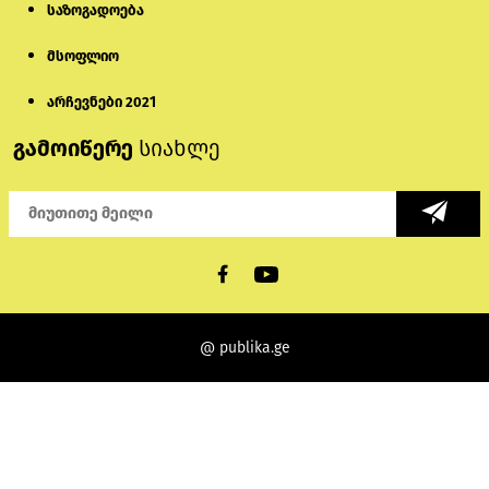
საზოგადოება
მსოფლიო
არჩევნები 2021
გამოიწერე
სიახლე
@ publika.ge