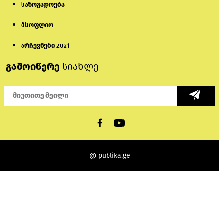
საზოგადოება
მსოფლიო
არჩევნები 2021
გამოიწერე
სიახლე
@ publika.ge