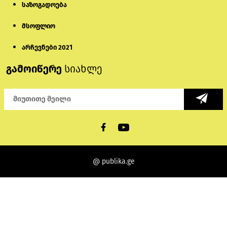
საზოგადოება
მსოფლიო
არჩევნები 2021
გამოიწერე
სიახლე
@ publika.ge