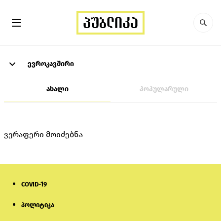
ევროკავშირი
ახალი
პოპულარული
ვერაფერი მოიძებნა
COVID-19
პოლიტიკა