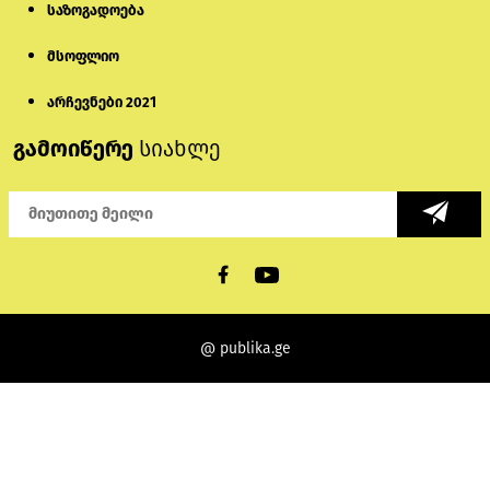
საზოგადოება
მსოფლიო
არჩევნები 2021
გამოიწერე
სიახლე
@ publika.ge