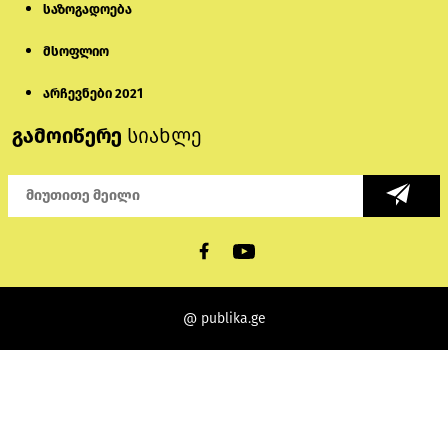
საზოგადოება
მსოფლიო
არჩევნები 2021
გამოიწერე
სიახლე
@ publika.ge