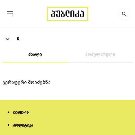
R
ახალი
პოპულარული
ვერაფერი მოიძებნა
COVID-19
პოლიტიკა