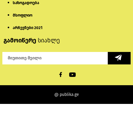
საზოგადოება
მსოფლიო
არჩევნები 2021
გამოიწერე
სიახლე
@ publika.ge