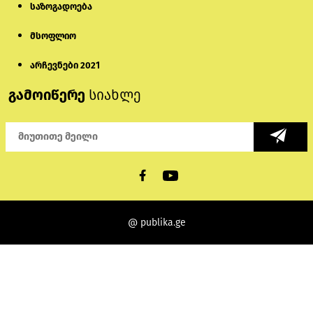
საზოგადოება
მსოფლიო
არჩევნები 2021
გამოიწერე
სიახლე
@ publika.ge