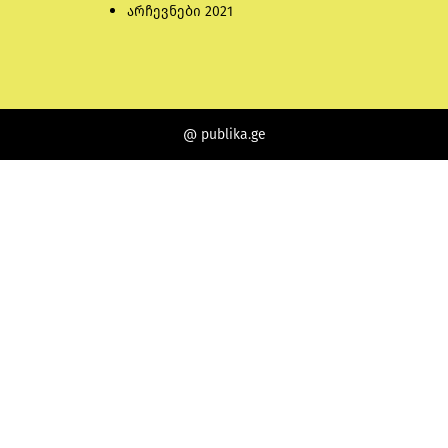
არჩევნები 2021
@ publika.ge