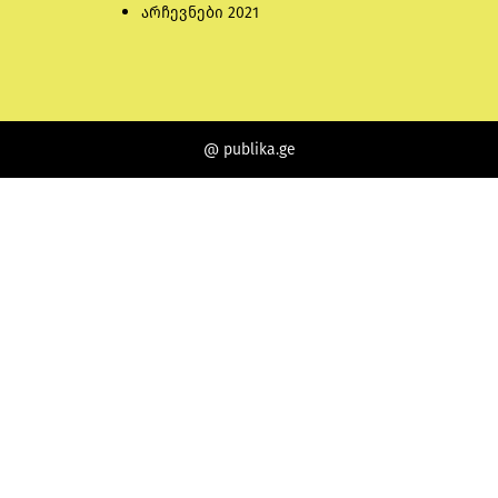
არჩევნები 2021
@ publika.ge