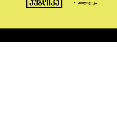
პოლიტიკა