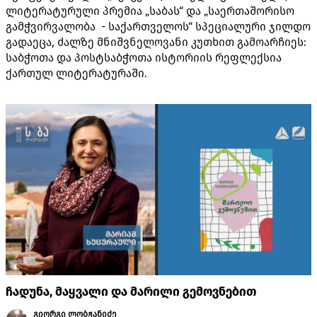
ლიტერატურული პრემია „საბას“ და „საერთაშორისო
გამჭვირვალობა - საქართველოს“ სპეციალური ჯილდო
გადაეცა, ძალზე მნიშვნელოვანი კუთხით გამოარჩიეს:
საბჭოთა და პოსტსაბჭოთა ისტორიის რეფლექსია
ქართულ ლიტერატურაში.
ჩადუნა, მაყვალი და მარილი გემოვნებით
გიორგი ლობჟანიძე