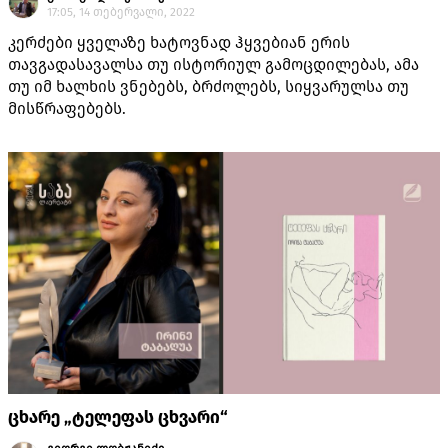
17:05, 14 თებერვალი, 2022
კერძები ყველაზე ხატოვნად ჰყვებიან ერის
თავგადასავალსა თუ ისტორიულ გამოცდილებას, ამა
თუ იმ ხალხის ვნებებს, ბრძოლებს, სიყვარულსა თუ
მისწრაფებებს.
ცხარე „ტელეფას ცხვარი“