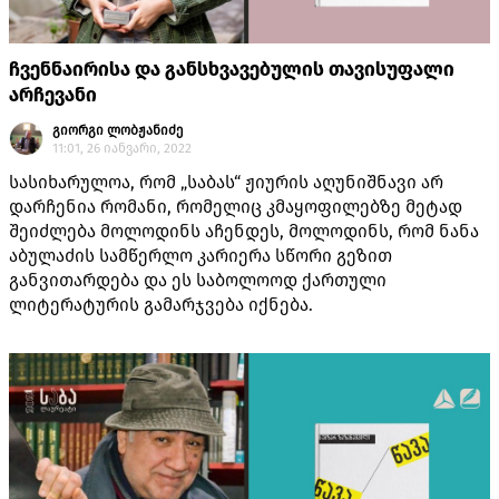
ჩვენნაირისა და განსხვავებულის თავისუფალი
არჩევანი
გიორგი ლობჟანიძე
11:01, 26 იანვარი, 2022
სასიხარულოა, რომ „საბას“ ჟიურის აღუნიშნავი არ
დარჩენია რომანი, რომელიც კმაყოფილებზე მეტად
შეიძლება მოლოდინს აჩენდეს, მოლოდინს, რომ ნანა
აბულაძის სამწერლო კარიერა სწორი გეზით
განვითარდება და ეს საბოლოოდ ქართული
ლიტერატურის გამარჯვება იქნება.