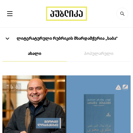
ლიტერატურული რუბრიკის მხარდამჭერია „საბა"
ახალი
პოპულარული