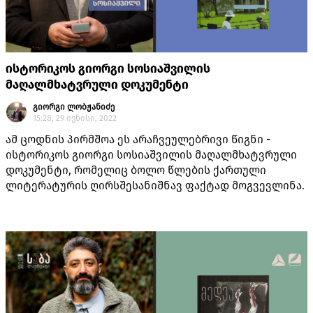
ისტორიკოს გიორგი სოსიაშვილის
მაღალმხატვრული დოკუმენტი
გიორგი ლობჟანიძე
15:28, 29 ივნისი, 2022
ამ ცოდნის პირმშოა ეს არაჩვეულებრივი წიგნი -
ისტორიკოს გიორგი სოსიაშვილის მაღალმხატვრული
დოკუმენტი, რომელიც ბოლო წლების ქართული
ლიტერატურის ღირსშესანიშნავ ფაქტად მოგვევლინა.