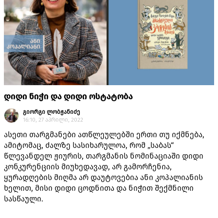
დიდი ნიჭი და დიდი ოსტატობა
გიორგი ლობჟანიძე
16:10, 27 აპრილი, 2022
ასეთი თარგმანები ათწლეულებში ერთი თუ იქმნება,
ამიტომაც, ძალზე სასიხარულოა, რომ „საბას“
წლევანდელ ჟიურის, თარგმანის ნომინაციაში დიდი
კონკურენციის მიუხედავად, არ გამორჩენია,
ყურადღების მიღმა არ დაუტოვებია ანი კოპალიანის
ხელით, მისი დიდი ცოდნითა და ნიჭით შექმნილი
სასწაული.