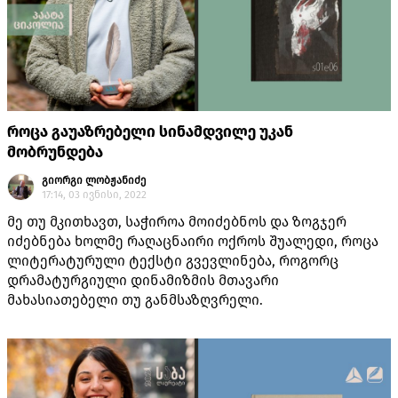
როცა გაუაზრებელი სინამდვილე უკან
მობრუნდება
გიორგი ლობჟანიძე
17:14, 03 ივნისი, 2022
მე თუ მკითხავთ, საჭიროა მოიძებნოს და ზოგჯერ
იძებნება ხოლმე რაღაცნაირი ოქროს შუალედი, როცა
ლიტერატურული ტექსტი გვევლინება, როგორც
დრამატურგიული დინამიზმის მთავარი
მახასიათებელი თუ განმსაზღვრელი.