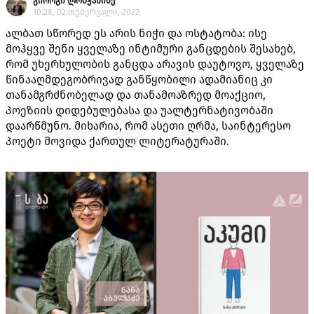
გიორგი ლობჟანიძე
10:28, 02 თებერვალი, 2022
ალბათ სწორედ ეს არის ნიჭი და ოსტატობა: ისე
მოჰყვე შენი ყველაზე ინტიმური განცდების შესახებ,
რომ უხერხულობის განცდა არავის დაუტოვო, ყველაზე
წინააღმდეგობრივად განწყობილი ადამიანიც კი
თანამგრძნობელად და თანამოაზრედ მოაქციო,
პოეზიის დიდებულებასა და უალტერნატივობაში
დაარწმუნო. მიხარია, რომ ასეთი ღრმა, საინტერესო
პოეტი მოვიდა ქართულ ლიტერატურაში.