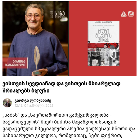
ვისთვის სევდიანად და ვისთვის მხიარულად
შრიალებს ბლუზი
გიორგი ლობჟანიძე
12:15, 04 აპრილი, 2022
„საბას“ და „საერთაშორისო გამჭვირვალობა -
საქართველოს“ მიერ ბიძინა მაყაშვილისათვის
გადაცემული სპეციალური პრემია უაღრესად სწორი და
სასიხარულო ჯილდოა, რომლითაც, ჩემი ფიქრით,