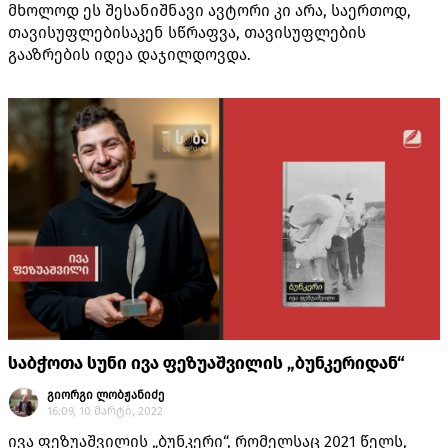
მხოლოდ ეს შესანიშნავი ავტორი კი არა, საერთოდ,
თავისუფლებისაკენ სწრაფვა, თავისუფლების
გააზრების იდეა დაჯილდოვდა.
საბჭოთა სუნი ივა ფეზუაშვილის „ბუნკერიდან“
გიორგი ლობჟანიძე
16:09, 10 მარტი, 2022
ივა ფეზუაშვილის „ბუნკერი“, რომელსაც 2021 წელს,