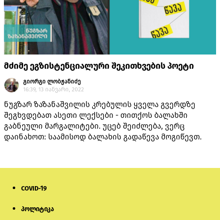
მძიმე ეგზისტენციალური შეკითხვების პოეტი
გიორგი ლობჟანიძე
16:39, 13 იანვარი, 2022
ნუგზარ ზაზანაშვილის კრებულის ყველა გვერდზე
შეგხვდებათ ასეთი ლექსები - თითქოს ბალახში
გაბნეული მარგალიტები. უცებ შეიძლება, ვერც
დაინახოთ: საამისოდ ბალახის გადაწევა მოგიწევთ.
COVID-19
პოლიტიკა