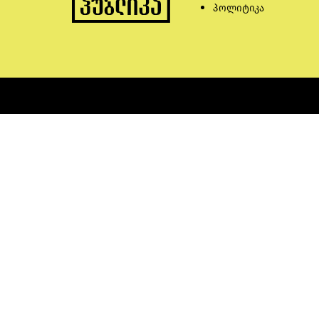
პოლიტიკა