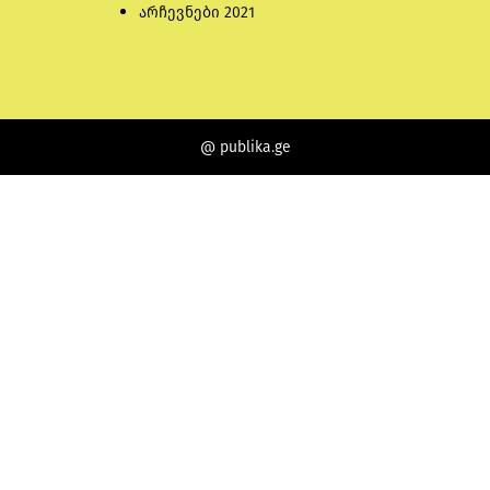
არჩევნები 2021
@ publika.ge